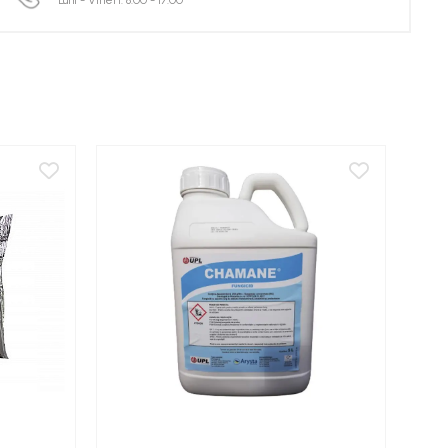
Luni - Vineri: 8:00 - 17:00