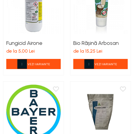
Fungicid Airone
Bio Rășină Arbosan
de la 5,00 Lei
de la 15,25 Lei
VEZI VARIANTE
VEZI VARIANTE