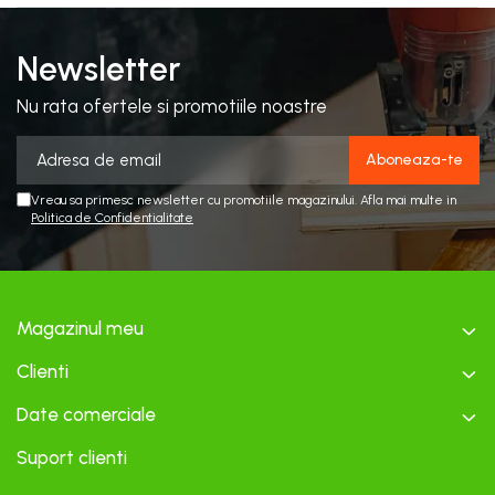
Newsletter
Nu rata ofertele si promotiile noastre
Vreau sa primesc newsletter cu promotiile magazinului. Afla mai multe in
Politica de Confidentialitate
Magazinul meu
Clienti
Date comerciale
Suport clienti