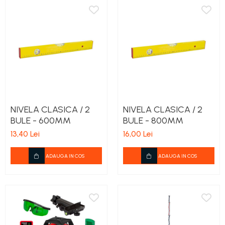
NIVELA CLASICA / 2
NIVELA CLASICA / 2
BULE - 600MM
BULE - 800MM
13,40 Lei
16,00 Lei
ADAUGA IN COS
ADAUGA IN COS