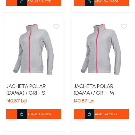
ADAUGA IN COS
ADAUGA IN COS
JACHETA POLAR
JACHETA POLAR
(DAMA) / GRI - S
(DAMA) / GRI - M
140,87 Lei
140,87 Lei
ADAUGA IN COS
ADAUGA IN COS