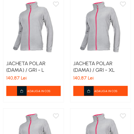
JACHETA POLAR
JACHETA POLAR
(DAMA) / GRI - L
(DAMA) / GRI - XL
140,87 Lei
140,87 Lei
ADAUGA IN COS
ADAUGA IN COS