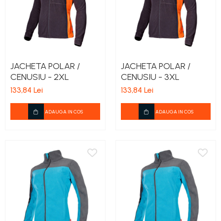
JACHETA POLAR /
JACHETA POLAR /
CENUSIU - 2XL
CENUSIU - 3XL
133,84 Lei
133,84 Lei
ADAUGA IN COS
ADAUGA IN COS