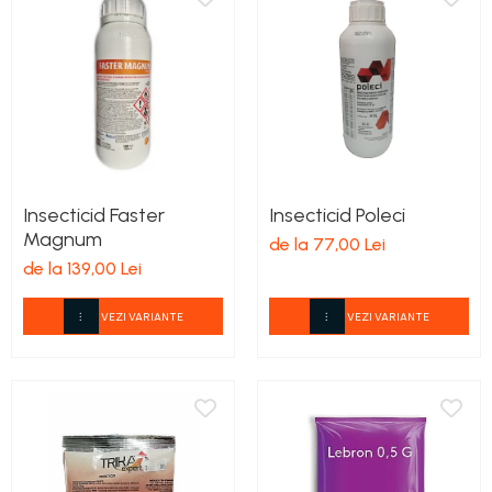
Insecticid Faster
Insecticid Poleci
Magnum
de la 77,00 Lei
de la 139,00 Lei
VEZI VARIANTE
VEZI VARIANTE