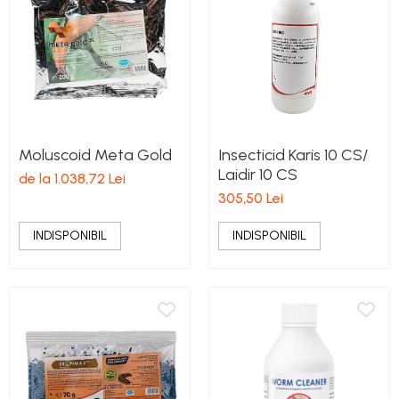
Moluscoid Meta Gold
Insecticid Karis 10 CS/
Laidir 10 CS
de la 1.038,72 Lei
305,50 Lei
INDISPONIBIL
INDISPONIBIL