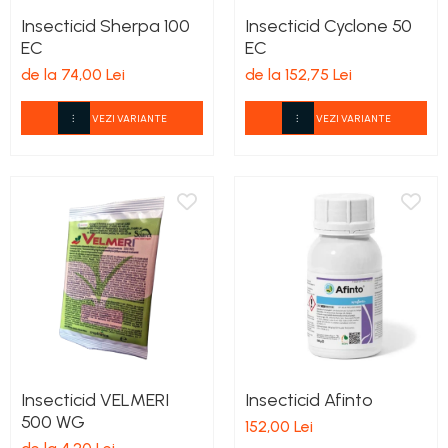
Insecticid Sherpa 100
Insecticid Cyclone 50
EC
EC
de la 74,00 Lei
de la 152,75 Lei
VEZI VARIANTE
VEZI VARIANTE
Insecticid VELMERI
Insecticid Afinto
500 WG
152,00 Lei