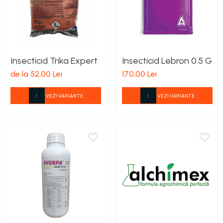
Insecticid Trika Expert
Insecticid Lebron 0.5 G
de la 52,00 Lei
170,00 Lei
VEZI VARIANTE
VEZI VARIANTE