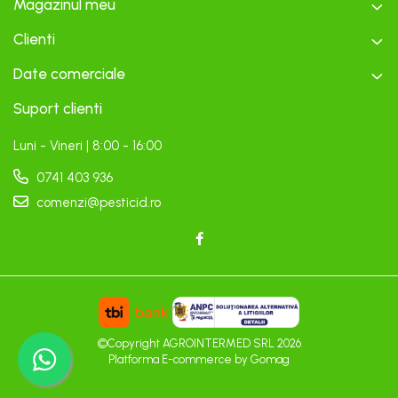
Magazinul meu
teascuri
Nivele laser si Telemetre
Clienti
Nivele si masurare unghi
Nivele, Echere si Compasuri
Date comerciale
Rulete
Suport clienti
Luni - Vineri | 8:00 - 16:00
0741 403 936
comenzi@pesticid.ro
©Copyright AGROINTERMED SRL 2026
Platforma E-commerce by Gomag