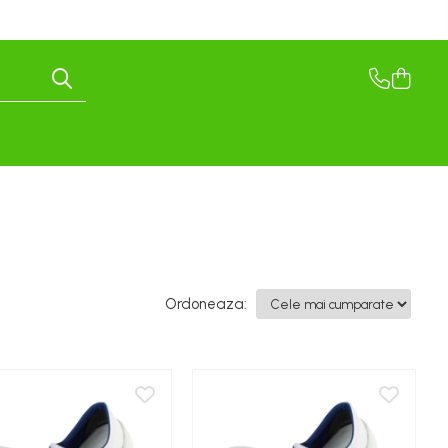
Ordoneaza: