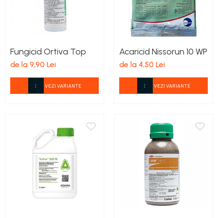
Fungicid Ortiva Top
Acaricid Nissorun 10 WP
de la 9,90 Lei
de la 4,50 Lei
VEZI VARIANTE
VEZI VARIANTE