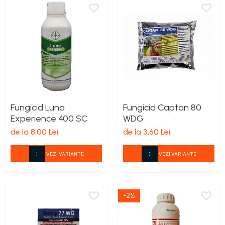
Fungicid Luna
Fungicid Captan 80
Experience 400 SC
WDG
de la 8,00 Lei
de la 3,60 Lei
VEZI VARIANTE
VEZI VARIANTE
-2%