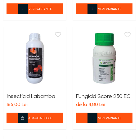
VEZI VARIANTE
VEZI VARIANTE
Insecticid Labamba
Fungicid Score 250 EC
185,00 Lei
de la 4,80 Lei
ADAUGA IN COS
VEZI VARIANTE