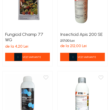
Fungicid Champ 77
Insecticid Apis 200 SE
WG
217,00 Lei
de la 212,00 Lei
de la 4,20 Lei
VEZI VARIANTE
VEZI VARIANTE