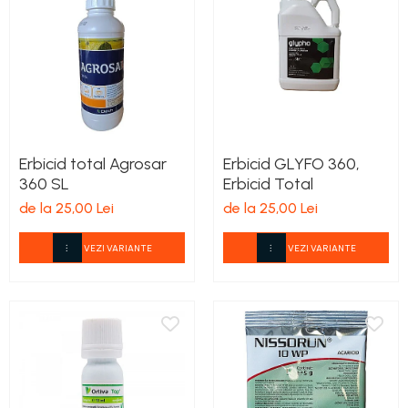
Erbicid total Agrosar
Erbicid GLYFO 360,
360 SL
Erbicid Total
de la 25,00 Lei
de la 25,00 Lei
VEZI VARIANTE
VEZI VARIANTE