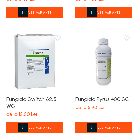
VEZI VARIANTE
VEZI VARIANTE
Fungicid Switch 62,5
Fungicid Pyrus 400 SC
WG
de la 5,90 Lei
de la 12,00 Lei
VEZI VARIANTE
VEZI VARIANTE