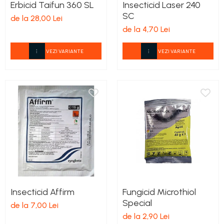
Erbicid Taifun 360 SL
Insecticid Laser 240
SC
de la 28,00 Lei
de la 4,70 Lei
VEZI VARIANTE
VEZI VARIANTE
Insecticid Affirm
Fungicid Microthiol
Special
de la 7,00 Lei
de la 2,90 Lei