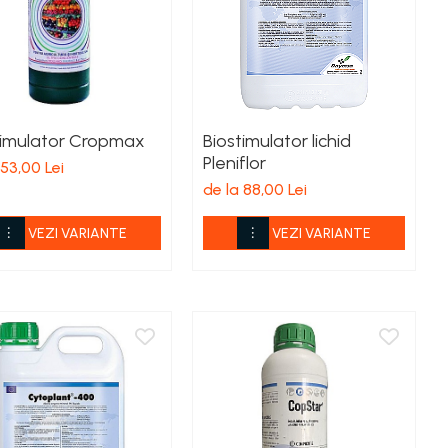
timulator Cropmax
Biostimulator lichid
Pleniflor
 53,00 Lei
de la 88,00 Lei
VEZI VARIANTE
VEZI VARIANTE