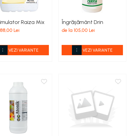
timulator Raiza Mix
Îngrășământ Drin
 88,00 Lei
de la 105,00 Lei
VEZI VARIANTE
VEZI VARIANTE