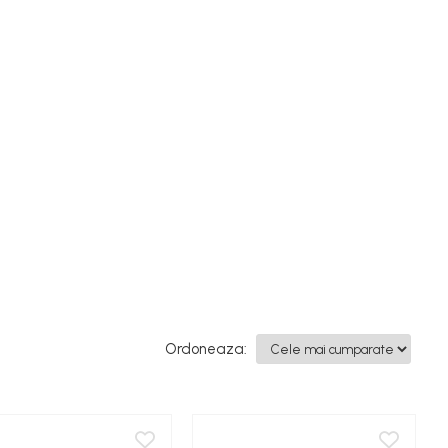
Ordoneaza: