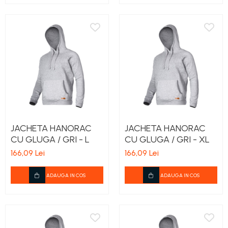
JACHETA HANORAC
JACHETA HANORAC
CU GLUGA / GRI - L
CU GLUGA / GRI - XL
166,09 Lei
166,09 Lei
ADAUGA IN COS
ADAUGA IN COS