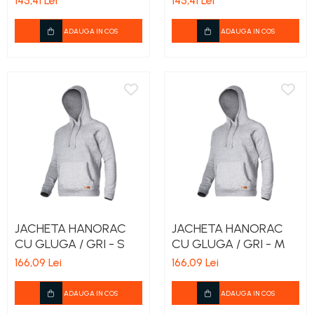
145,41 Lei
145,41 Lei
ADAUGA IN COS
ADAUGA IN COS
JACHETA HANORAC
JACHETA HANORAC
CU GLUGA / GRI - S
CU GLUGA / GRI - M
166,09 Lei
166,09 Lei
ADAUGA IN COS
ADAUGA IN COS