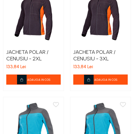
JACHETA POLAR /
JACHETA POLAR /
CENUSIU - 2XL
CENUSIU - 3XL
133,84 Lei
133,84 Lei
ADAUGA IN COS
ADAUGA IN COS