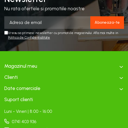
Nu rata ofertele si promotiile noastre
Vreau sa primesc newsletter cu promotiile magazinului. Afla mai multe in
Politica de Confidentialitate
Magazinul meu
Clienti
Date comerciale
Suport clienti
Luni - Vineri | 8:00 - 16:00
0741 403 936