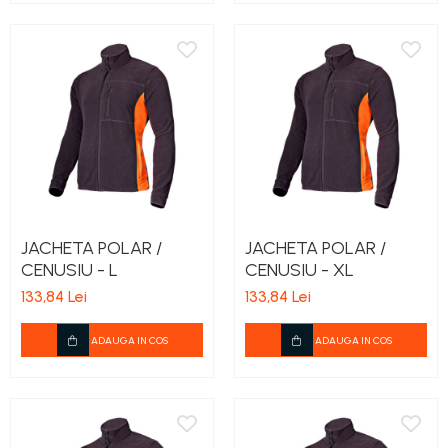
JACHETA POLAR /
JACHETA POLAR /
CENUSIU - L
CENUSIU - XL
133,84 Lei
133,84 Lei
ADAUGA IN COS
ADAUGA IN COS