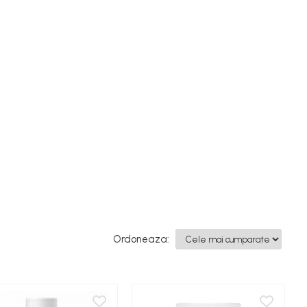
Ordoneaza: