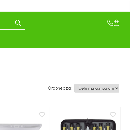
Ordoneaza: