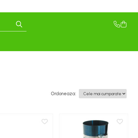
Ordoneaza: