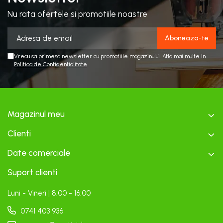
Nu rata ofertele si promotiile noastre
Vreau sa primesc newsletter cu promotiile magazinului. Afla mai multe in
Politica de Confidentialitate
Magazinul meu
Clienti
Date comerciale
Suport clienti
Luni - Vineri | 8:00 - 16:00
0741 403 936