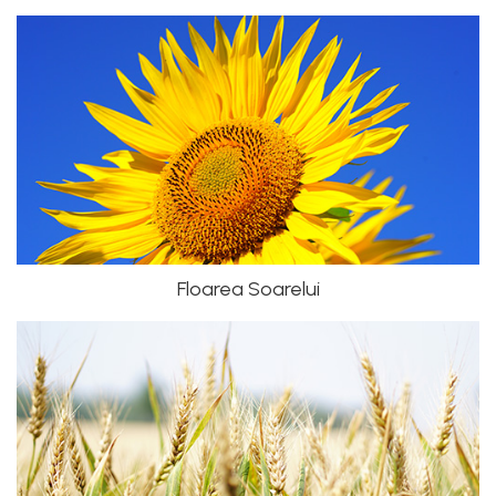
Floarea Soarelui