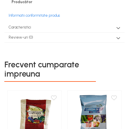
Producător
Informatii conformitate produs
Caracteristici
Review-uri
(0)
Frecvent cumparate
impreuna