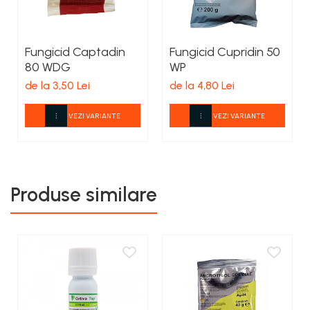
Fungicid Captadin
Fungicid Cupridin 50
80 WDG
WP
de la 3,50 Lei
de la 4,80 Lei
VEZI VARIANTE
VEZI VARIANTE
Produse similare