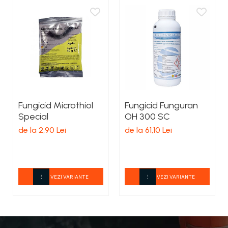
Fungicid Microthiol
Fungicid Funguran
Special
OH 300 SC
de la 2,90 Lei
de la 61,10 Lei
VEZI VARIANTE
VEZI VARIANTE