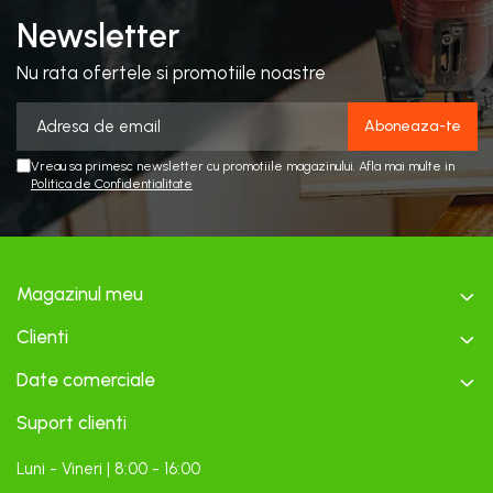
Newsletter
Nu rata ofertele si promotiile noastre
Vreau sa primesc newsletter cu promotiile magazinului. Afla mai multe in
Politica de Confidentialitate
Magazinul meu
Clienti
Date comerciale
Suport clienti
Luni - Vineri | 8:00 - 16:00