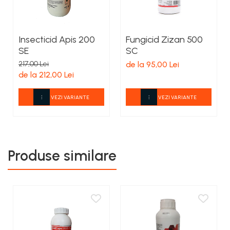
Insecticid Apis 200
Fungicid Zizan 500
SE
SC
217,00 Lei
de la 95,00 Lei
de la 212,00 Lei
VEZI VARIANTE
VEZI VARIANTE
Produse similare