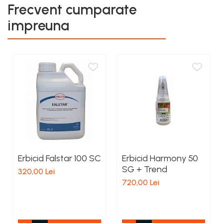
Frecvent cumparate
impreuna
Erbicid Falstar 100 SC
Erbicid Harmony 50
SG + Trend
320,00 Lei
720,00 Lei