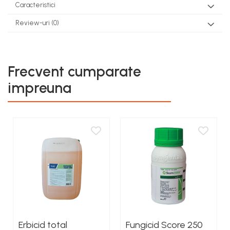
Caracteristici
Review-uri
(0)
Frecvent cumparate
impreuna
Erbicid total
Fungicid Score 250