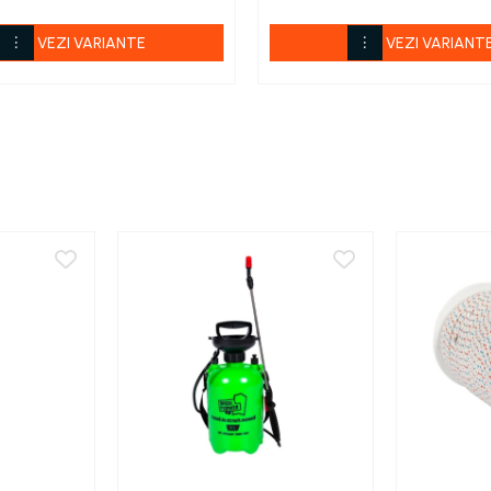
VEZI VARIANTE
VEZI VARIANT