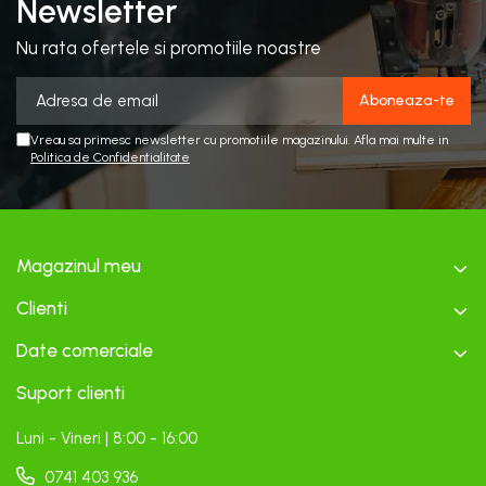
Newsletter
Nu rata ofertele si promotiile noastre
Vreau sa primesc newsletter cu promotiile magazinului. Afla mai multe in
Politica de Confidentialitate
Magazinul meu
Clienti
Date comerciale
Suport clienti
Luni - Vineri | 8:00 - 16:00
0741 403 936