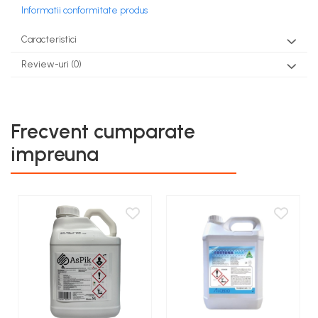
Informatii conformitate produs
Caracteristici
Review-uri
(0)
Frecvent cumparate
impreuna