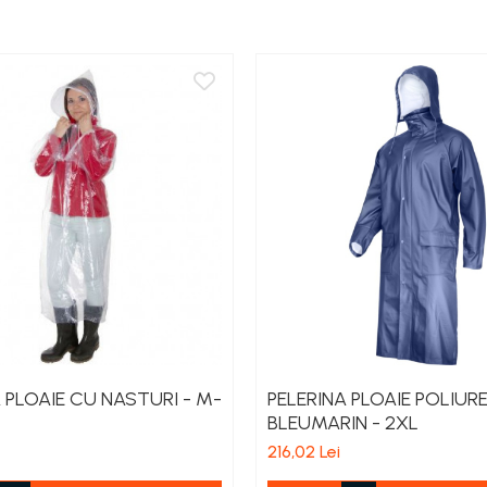
 PLOAIE CU NASTURI - M-
PELERINA PLOAIE POLIUR
BLEUMARIN - 2XL
216,02 Lei