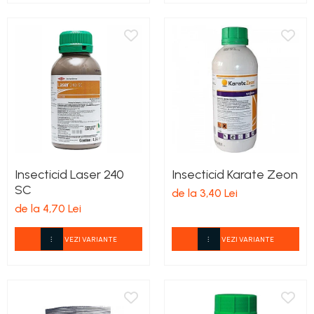
Insecticid Laser 240
Insecticid Karate Zeon
SC
de la 3,40 Lei
de la 4,70 Lei
VEZI VARIANTE
VEZI VARIANTE