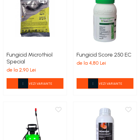
Fungicid Microthiol
Fungicid Score 250 EC
Special
de la 4,80 Lei
de la 2,90 Lei
VEZI VARIANTE
VEZI VARIANTE