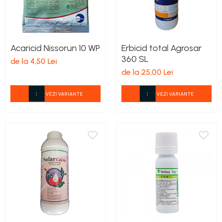
Acaricid Nissorun 10 WP
Erbicid total Agrosar
360 SL
de la 4,50 Lei
de la 25,00 Lei
VEZI VARIANTE
VEZI VARIANTE