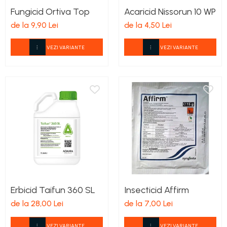
Fungicid Ortiva Top
Acaricid Nissorun 10 WP
de la 9,90 Lei
de la 4,50 Lei
VEZI VARIANTE
VEZI VARIANTE
Erbicid Taifun 360 SL
Insecticid Affirm
de la 28,00 Lei
de la 7,00 Lei
VEZI VARIANTE
VEZI VARIANTE