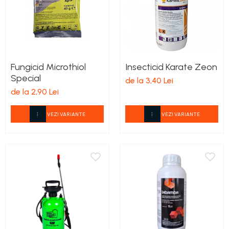
Fungicid Microthiol
Insecticid Karate Zeon
Special
de la 3,40 Lei
de la 2,90 Lei
VEZI VARIANTE
VEZI VARIANTE