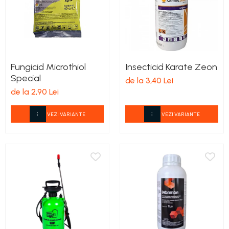
Fungicid Microthiol
Insecticid Karate Zeon
Special
de la 3,40 Lei
de la 2,90 Lei
VEZI VARIANTE
VEZI VARIANTE