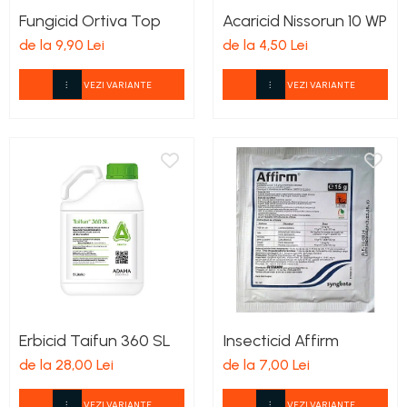
Fungicid Ortiva Top
Acaricid Nissorun 10 WP
de la 9,90 Lei
de la 4,50 Lei
VEZI VARIANTE
VEZI VARIANTE
Erbicid Taifun 360 SL
Insecticid Affirm
de la 28,00 Lei
de la 7,00 Lei
VEZI VARIANTE
VEZI VARIANTE