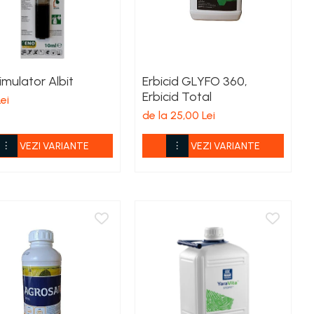
imulator Albit
Erbicid GLYFO 360,
Erbicid Total
ei
de la 25,00 Lei
VEZI VARIANTE
VEZI VARIANTE