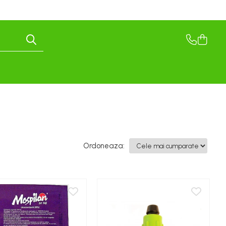
Ordoneaza: