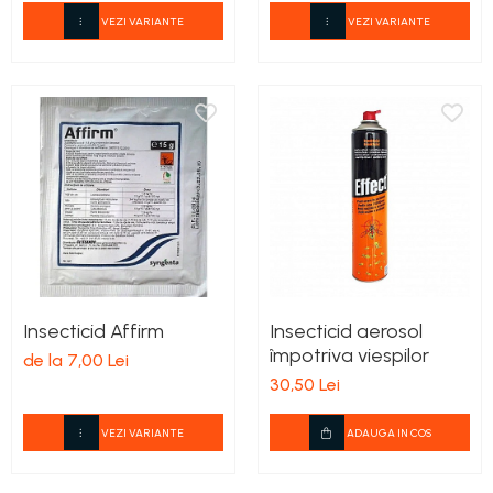
VEZI VARIANTE
VEZI VARIANTE
Insecticid Affirm
Insecticid aerosol
împotriva viespilor
de la 7,00 Lei
30,50 Lei
VEZI VARIANTE
ADAUGA IN COS