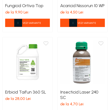
Fungicid Ortiva Top
Acaricid Nissorun 10 WP
de la 9,90 Lei
de la 4,50 Lei
VEZI VARIANTE
VEZI VARIANTE
Erbicid Taifun 360 SL
Insecticid Laser 240
SC
de la 28,00 Lei
de la 4,70 Lei