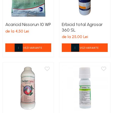
Acaricid Nissorun 10 WP
Erbicid total Agrosar
360 SL
de la 4,50 Lei
de la 25,00 Lei
VEZI VARIANTE
VEZI VARIANTE