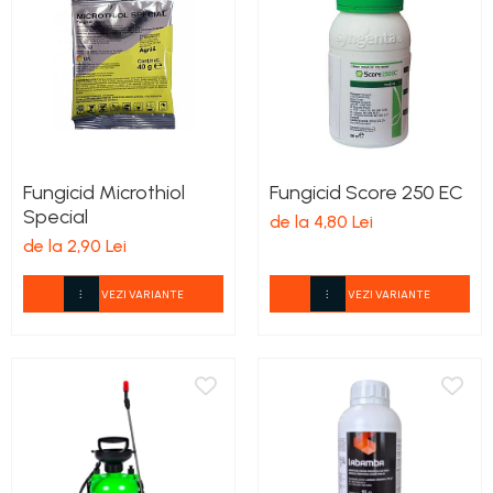
Fungicid Microthiol
Fungicid Score 250 EC
Special
de la 4,80 Lei
de la 2,90 Lei
VEZI VARIANTE
VEZI VARIANTE