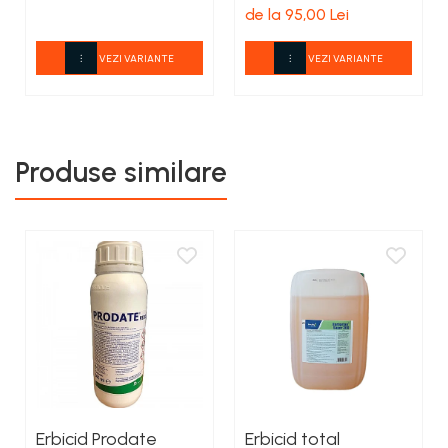
de la 95,00 Lei
VEZI VARIANTE
VEZI VARIANTE
Produse similare
Erbicid Prodate
Erbicid total