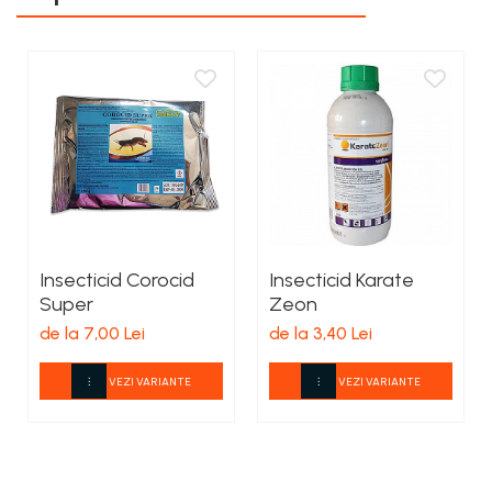
Insecticid Corocid
Insecticid Karate
Super
Zeon
de la 7,00 Lei
de la 3,40 Lei
VEZI VARIANTE
VEZI VARIANTE