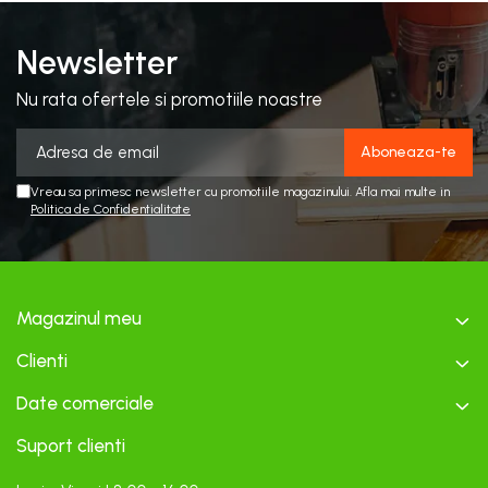
Newsletter
Nu rata ofertele si promotiile noastre
Vreau sa primesc newsletter cu promotiile magazinului. Afla mai multe in
Politica de Confidentialitate
Magazinul meu
Clienti
Date comerciale
Suport clienti