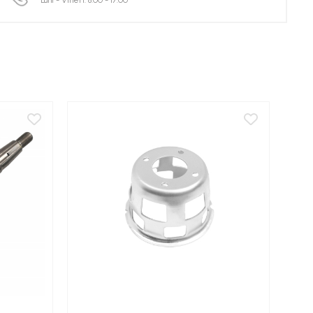
Luni - Vineri: 8:00 - 17:00