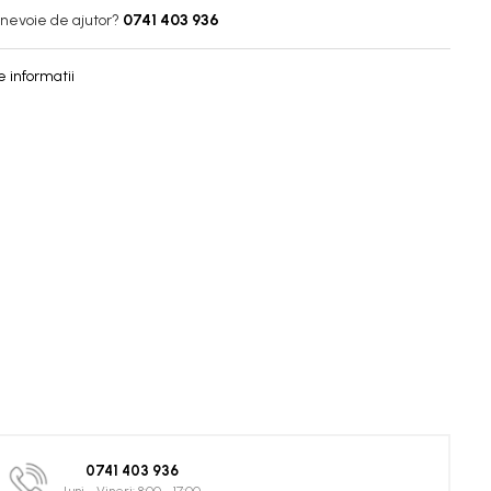
 nevoie de ajutor?
0741 403 936
 informatii
0741 403 936