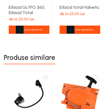
Erbicid GLYFO 360,
Erbicid total Halvetic
Erbicid Total
de la 25,00 Lei
de la 25,00 Lei
VEZI VARIANTE
VEZI VARIANTE
Produse similare