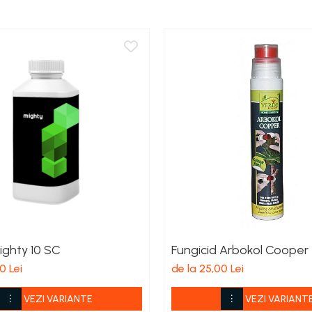
ighty 10 SC
Fungicid Arbokol Cooper
0 Lei
de la 25,00 Lei
VEZI VARIANTE
VEZI VARIANT