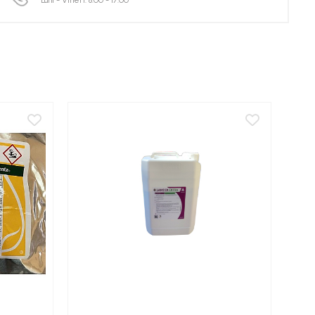
Luni - Vineri: 8:00 - 17:00