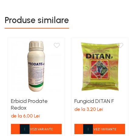
Produse similare
Erbicid Prodate
Fungicid DITAN F
Redox
de la 3,20 Lei
de la 6,00 Lei
VEZI VARIANTE
VEZI VARIANTE