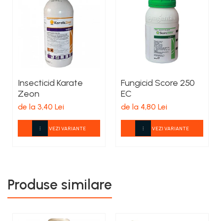
Insecticid Karate
Fungicid Score 250
Zeon
EC
de la 3,40 Lei
de la 4,80 Lei
VEZI VARIANTE
VEZI VARIANTE
Produse similare