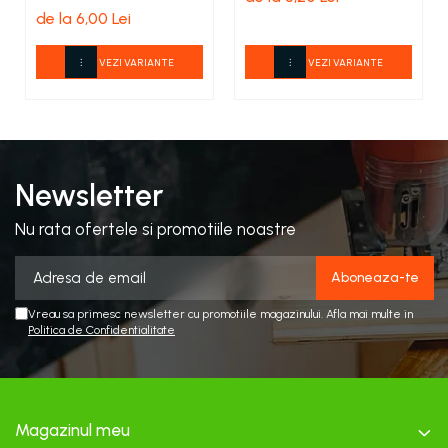
de la 6,00 Lei
VEZI VARIANTE
VEZI VARIANTE
Newsletter
Nu rata ofertele si promotiile noastre
Vreau sa primesc newsletter cu promotiile magazinului. Afla mai multe in
Politica de Confidentialitate
Magazinul meu