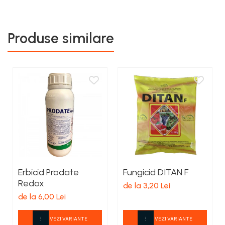
Produse similare
Erbicid Prodate
Fungicid DITAN F
Redox
de la 3,20 Lei
de la 6,00 Lei
VEZI VARIANTE
VEZI VARIANTE