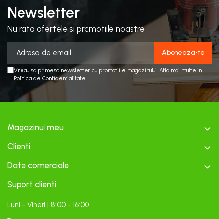
Newsletter
Nu rata ofertele si promotiile noastre
Vreau sa primesc newsletter cu promotiile magazinului. Afla mai multe in
Politica de Confidentialitate
Magazinul meu
Clienti
Date comerciale
Suport clienti
Luni - Vineri | 8:00 - 16:00