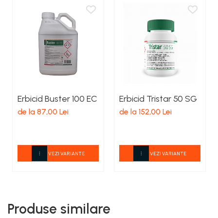
Erbicid Buster 100 EC
Erbicid Tristar 50 SG
de la 87,00 Lei
de la 152,00 Lei
VEZI VARIANTE
VEZI VARIANTE
Produse similare