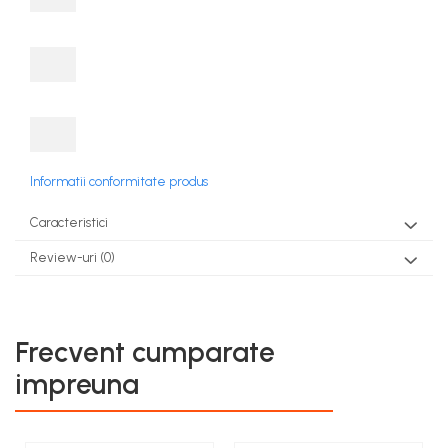
Informatii conformitate produs
Caracteristici
Review-uri
(0)
Frecvent cumparate
impreuna