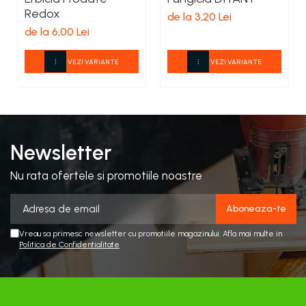
Redox
de la 3,20 Lei
de la 6,00 Lei
VEZI VARIANTE
VEZI VARIANTE
Newsletter
Nu rata ofertele si promotiile noastre
Vreau sa primesc newsletter cu promotiile magazinului. Afla mai multe in
Politica de Confidentialitate