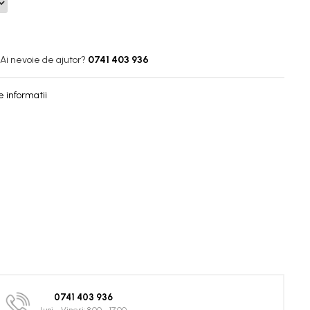
Ai nevoie de ajutor?
0741 403 936
 informatii
0741 403 936