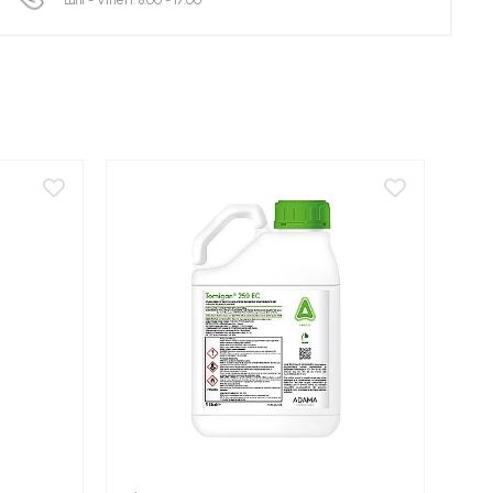
Luni - Vineri: 8:00 - 17:00