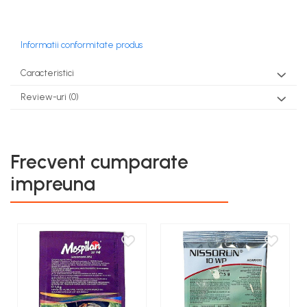
Informatii conformitate produs
Caracteristici
Review-uri
(0)
Frecvent cumparate
impreuna