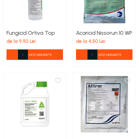
Fungicid Ortiva Top
Acaricid Nissorun 10 WP
de la 9,90 Lei
de la 4,50 Lei
VEZI VARIANTE
VEZI VARIANTE