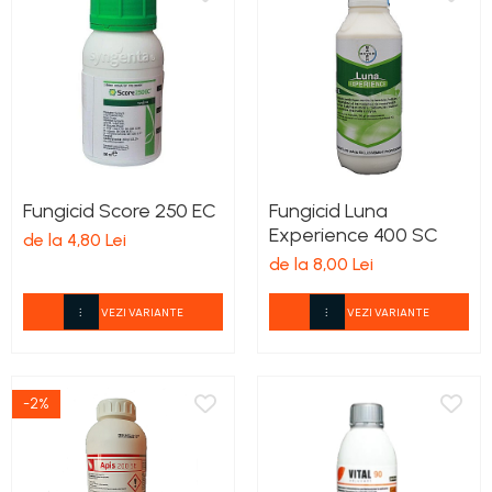
Fungicid Score 250 EC
Fungicid Luna
Experience 400 SC
de la 4,80 Lei
de la 8,00 Lei
VEZI VARIANTE
VEZI VARIANTE
-2%