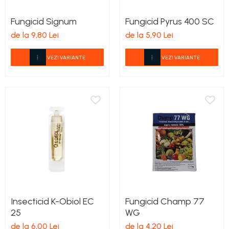
Fungicid Signum
Fungicid Pyrus 400 SC
de la 9,80 Lei
de la 5,90 Lei
VEZI VARIANTE
VEZI VARIANTE
Insecticid K-Obiol EC
Fungicid Champ 77
25
WG
de la 6,00 Lei
de la 4,20 Lei