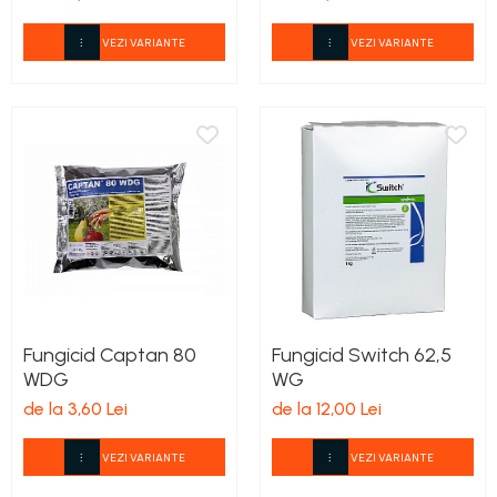
VEZI VARIANTE
VEZI VARIANTE
Fungicid Captan 80
Fungicid Switch 62,5
WDG
WG
de la 3,60 Lei
de la 12,00 Lei
VEZI VARIANTE
VEZI VARIANTE