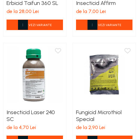
Erbicid Taifun 360 SL
Insecticid Affirm
de la 28,00 Lei
de la 7,00 Lei
VEZI VARIANTE
VEZI VARIANTE
Insecticid Laser 240
Fungicid Microthiol
SC
Special
de la 4,70 Lei
de la 2,90 Lei