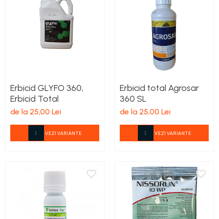
Erbicid GLYFO 360,
Erbicid total Agrosar
Erbicid Total
360 SL
de la 25,00 Lei
de la 25,00 Lei
VEZI VARIANTE
VEZI VARIANTE