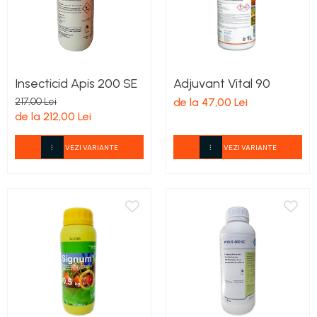
Insecticid Apis 200 SE
Adjuvant Vital 90
217,00 Lei
de la 47,00 Lei
de la 212,00 Lei
VEZI VARIANTE
VEZI VARIANTE