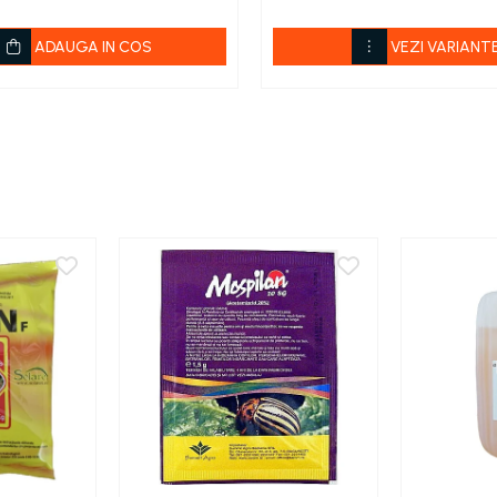
ADAUGA IN COS
VEZI VARIANT