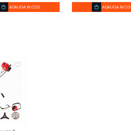
ADAUGA IN COS
ADAUGA IN CO