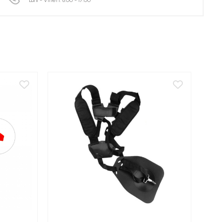
Luni - Vineri: 8:00 - 17:00