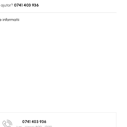
 ajutor?
0741 403 936
 informatii
0741 403 936